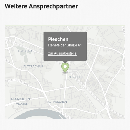
Weitere Ansprechpartner
Pieschen
Rehefelder Straße 61
zur Ausgabestelle