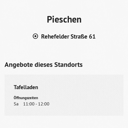
Pieschen
⦿ Rehefelder Straße 61
Angebote dieses Standorts
Tafelladen
Öffnungszeiten
Sa
11:00 - 12:00