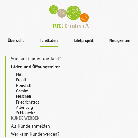
Übersicht
Tafelläden
Tafelprojekt
Neuigkeiten
Wie funktioniert die Tafel?
Läden und Öffnungszeiten
Mitte
Prohlis
Neustadt
Gorbitz
Pieschen
Friedrichstadt
Altenberg
Schlottwitz
KUNDE WERDEN
Als Kunde anmelden
Wer kann Kunde werden?