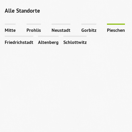
Alle Standorte
Mitte
Prohlis
Neustadt
Gorbitz
Pieschen
Friedrichstadt
Altenberg
Schlottwitz